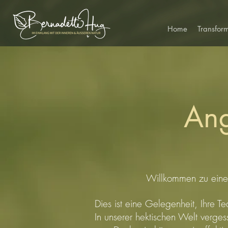
Home
Transfor
Ang
Willkommen zu einem
Dies ist eine Gelegenheit, Ihre 
In unserer hektischen Welt verges