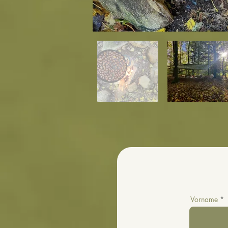
Vorname