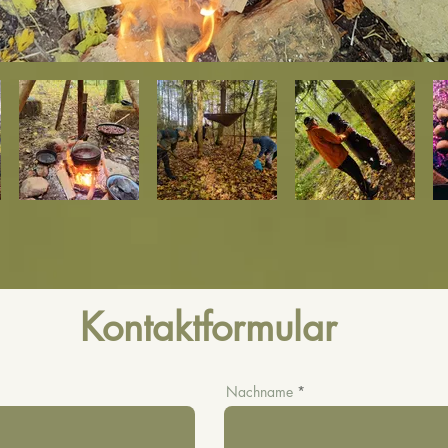
Kontaktformular
Nachname