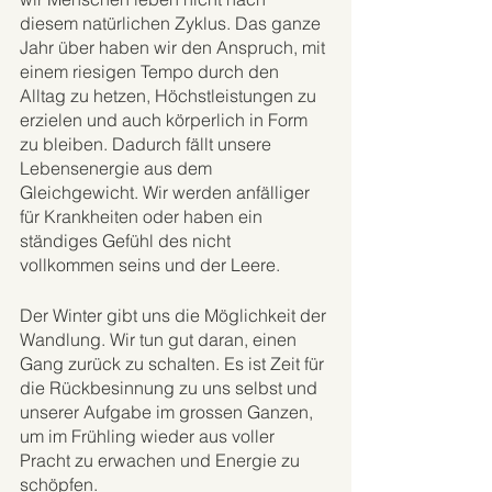
diesem natürlichen Zyklus. Das ganze 
Jahr über haben wir den Anspruch, mit 
einem riesigen Tempo durch den 
Alltag zu hetzen, Höchstleistungen zu 
erzielen und auch körperlich in Form 
zu bleiben. Dadurch fällt unsere 
Lebensenergie aus dem 
Gleichgewicht. Wir werden anfälliger 
für Krankheiten oder haben ein 
ständiges Gefühl des nicht 
vollkommen seins und der Leere.
Der Winter gibt uns die Möglichkeit der 
Wandlung. Wir tun gut daran, einen 
Gang zurück zu schalten. Es ist Zeit für 
die Rückbesinnung zu uns selbst und 
unserer Aufgabe im grossen Ganzen, 
um im Frühling wieder aus voller 
Pracht zu erwachen und Energie zu 
schöpfen.