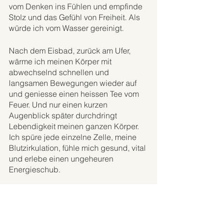
vom Denken ins Fühlen und empfinde 
Stolz und das Gefühl von Freiheit. Als 
würde ich vom Wasser gereinigt. 
Nach dem Eisbad, zurück am Ufer, 
wärme ich meinen Körper mit 
abwechselnd schnellen und 
langsamen Bewegungen wieder auf 
und geniesse einen heissen Tee vom 
Feuer. Und nur einen kurzen 
Augenblick später durchdringt 
Lebendigkeit meinen ganzen Körper. 
Ich spüre jede einzelne Zelle, meine 
Blutzirkulation, fühle mich gesund, vital 
und erlebe einen ungeheuren 
Energieschub. 