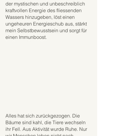
der mystischen und unbeschreiblich 
kraftvollen Energie des fliessenden 
Wassers hinzugeben, löst einen 
ungeheuren Energieschub aus, stärkt 
mein Selbstbewusstsein und sorgt für 
einen Immunboost. 
Alles hat sich zurückgezogen. Die 
Bäume sind kahl, die Tiere wechseln 
ihr Fell. Aus Aktivität wurde Ruhe. Nur 
wir Menschen leben nicht nach 