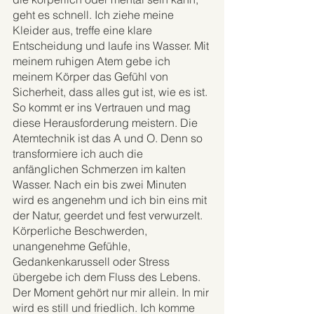
geht es schnell. Ich ziehe meine 
Kleider aus, treffe eine klare 
Entscheidung und laufe ins Wasser. Mit 
meinem ruhigen Atem gebe ich 
meinem Körper das Gefühl von 
Sicherheit, dass alles gut ist, wie es ist. 
So kommt er ins Vertrauen und mag 
diese Herausforderung meistern. Die 
Atemtechnik ist das A und O. Denn so 
transformiere ich auch die 
anfänglichen Schmerzen im kalten 
Wasser. Nach ein bis zwei Minuten 
wird es angenehm und ich bin eins mit 
der Natur, geerdet und fest verwurzelt. 
Körperliche Beschwerden, 
unangenehme Gefühle, 
Gedankenkarussell oder Stress 
übergebe ich dem Fluss des Lebens. 
Der Moment gehört nur mir allein. In mir 
wird es still und friedlich. Ich komme 